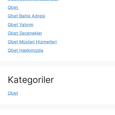
Qbet
Qbet Bahis Adresi
Qbet Yatırım
Qbet Seçenekler
Qbet Müşteri Hizmetleri
Qbet Hakkımızda
Kategoriler
Qbet