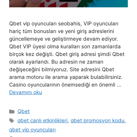
Qbet vip oyuncuları seobahis, VIP oyuncuları
hariç tüm bonusları ve yeni giriş adreslerini
güncellemeye ve geliştirmeye devam ediyor.
Qbet VIP üyesi olma kuralları son zamanlarda
birçok kez değişti. Qbet giriş adresi şimdi Qbet
olarak ayarlandı. Bu adresin ne zaman
değişeceğini bilmiyoruz. Site adresini Qbet
arama motoru ile arama yaparak bulabilirsiniz.
Casino oyuncularının önemsediği en önemli …
Devamını oku
Kategoriler
Qbet
Etiketler
qbet canlı etkinlikleri
,
qbet promosyon kodu
,
qbet vip oyuncuları