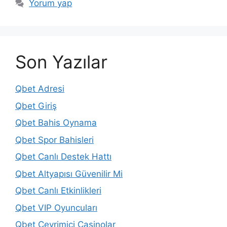
Yorum yap
Son Yazılar
Qbet Adresi
Qbet Giriş
Qbet Bahis Oynama
Qbet Spor Bahisleri
Qbet Canlı Destek Hattı
Qbet Altyapısı Güvenilir Mi
Qbet Canlı Etkinlikleri
Qbet VIP Oyuncuları
Qbet Çevrimiçi Casinolar