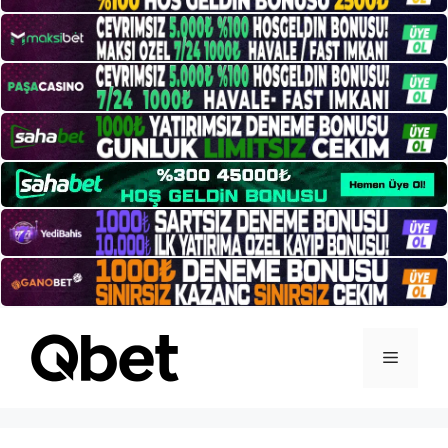
İçeriğe
atla
Menü