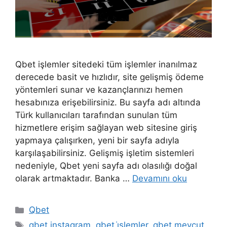
Qbet işlemler sitedeki tüm işlemler inanılmaz
derecede basit ve hızlıdır, site gelişmiş ödeme
yöntemleri sunar ve kazançlarınızı hemen
hesabınıza erişebilirsiniz. Bu sayfa adı altında
Türk kullanıcıları tarafından sunulan tüm
hizmetlere erişim sağlayan web sitesine giriş
yapmaya çalışırken, yeni bir sayfa adıyla
karşılaşabilirsiniz. Gelişmiş işletim sistemleri
nedeniyle, Qbet yeni sayfa adı olasılığı doğal
olarak artmaktadır. Banka …
Devamını oku
Kategoriler
Qbet
Etiketler
qbet instagram
,
qbet i̇şlemler
,
qbet mevcut