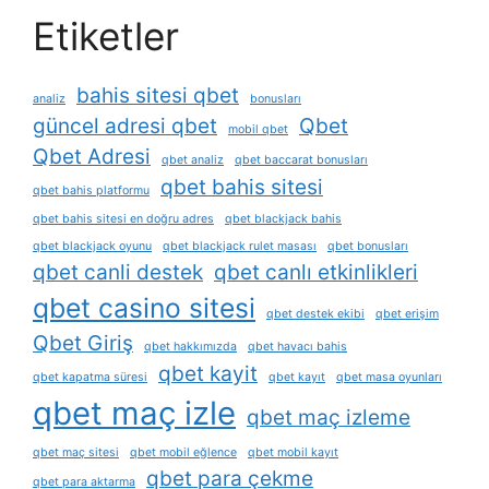
Etiketler
bahis sitesi qbet
analiz
bonusları
güncel adresi qbet
Qbet
mobil qbet
Qbet Adresi
qbet analiz
qbet baccarat bonusları
qbet bahis sitesi
qbet bahis platformu
qbet bahis sitesi en doğru adres
qbet blackjack bahis
qbet blackjack oyunu
qbet blackjack rulet masası
qbet bonusları
qbet canli destek
qbet canlı etkinlikleri
qbet casino sitesi
qbet destek ekibi
qbet erişim
Qbet Giriş
qbet hakkımızda
qbet havacı bahis
qbet kayit
qbet kapatma süresi
qbet kayıt
qbet masa oyunları
qbet maç izle
qbet maç izleme
qbet maç sitesi
qbet mobil eğlence
qbet mobil kayıt
qbet para çekme
qbet para aktarma