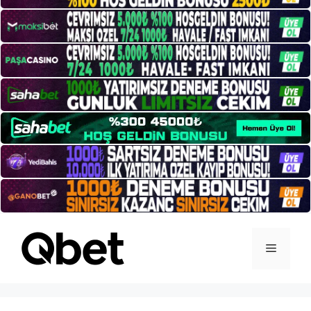
İçeriğe
atla
Menü