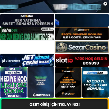
×
QBET GİRİŞ İÇİN TIKLAYINIZ!