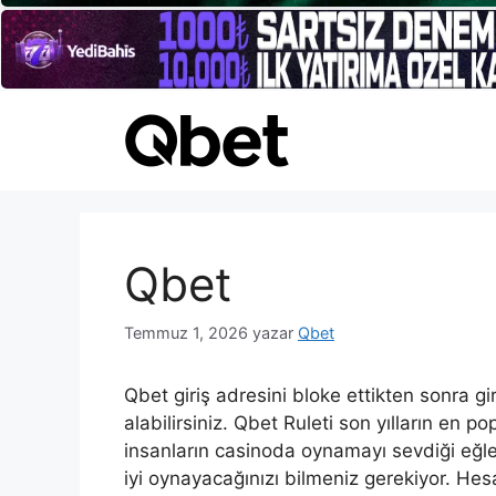
İçeriğe
atla
Qbet
Temmuz 1, 2026
yazar
Qbet
Qbet giriş adresini bloke ettikten sonra gi
alabilirsiniz. Qbet Ruleti son yılların en po
insanların casinoda oynamayı sevdiği eğlen
iyi oynayacağınızı bilmeniz gerekiyor. Hesap