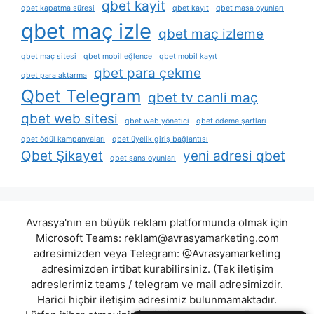
qbet kayit
qbet kapatma süresi
qbet kayıt
qbet masa oyunları
qbet maç izle
qbet maç izleme
qbet maç sitesi
qbet mobil eğlence
qbet mobil kayıt
qbet para çekme
qbet para aktarma
Qbet Telegram
qbet tv canli maç
qbet web sitesi
qbet web yönetici
qbet ödeme şartları
qbet ödül kampanyaları
qbet üyelik giriş bağlantısı
Qbet Şikayet
yeni adresi qbet
qbet şans oyunları
Avrasya'nın en büyük reklam platformunda olmak için
Microsoft Teams:
reklam@avrasyamarketing.com
adresimizden veya Telegram: @Avrasyamarketing
adresimizden irtibat kurabilirsiniz. (Tek iletişim
adreslerimiz teams / telegram ve mail adresimizdir.
Harici hiçbir iletişim adresimiz bulunmamaktadır.