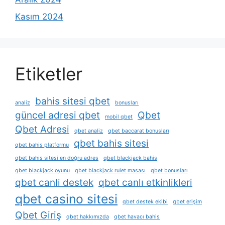
Kasım 2024
Etiketler
bahis sitesi qbet
analiz
bonusları
güncel adresi qbet
Qbet
mobil qbet
Qbet Adresi
qbet analiz
qbet baccarat bonusları
qbet bahis sitesi
qbet bahis platformu
qbet bahis sitesi en doğru adres
qbet blackjack bahis
qbet blackjack oyunu
qbet blackjack rulet masası
qbet bonusları
qbet canli destek
qbet canlı etkinlikleri
qbet casino sitesi
qbet destek ekibi
qbet erişim
Qbet Giriş
qbet hakkımızda
qbet havacı bahis