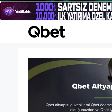
İçeriğe
atla