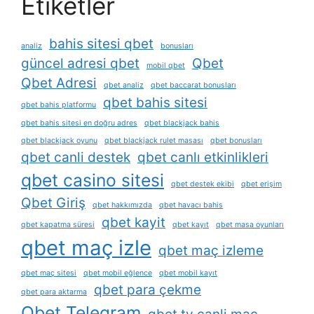
Etiketler
bahis sitesi qbet
analiz
bonusları
güncel adresi qbet
Qbet
mobil qbet
Qbet Adresi
qbet analiz
qbet baccarat bonusları
qbet bahis sitesi
qbet bahis platformu
qbet bahis sitesi en doğru adres
qbet blackjack bahis
qbet blackjack oyunu
qbet blackjack rulet masası
qbet bonusları
qbet canli destek
qbet canlı etkinlikleri
qbet casino sitesi
qbet destek ekibi
qbet erişim
Qbet Giriş
qbet hakkımızda
qbet havacı bahis
qbet kayit
qbet kapatma süresi
qbet kayıt
qbet masa oyunları
qbet maç izle
qbet maç izleme
qbet maç sitesi
qbet mobil eğlence
qbet mobil kayıt
qbet para çekme
qbet para aktarma
Qbet Telegram