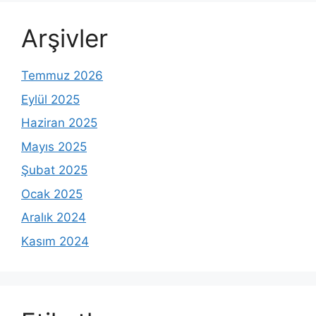
Arşivler
Temmuz 2026
Eylül 2025
Haziran 2025
Mayıs 2025
Şubat 2025
Ocak 2025
Aralık 2024
Kasım 2024