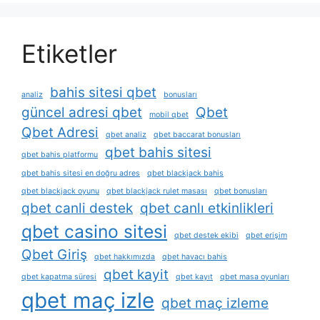
Etiketler
bahis sitesi qbet
analiz
bonusları
güncel adresi qbet
Qbet
mobil qbet
Qbet Adresi
qbet analiz
qbet baccarat bonusları
qbet bahis sitesi
qbet bahis platformu
qbet bahis sitesi en doğru adres
qbet blackjack bahis
qbet blackjack oyunu
qbet blackjack rulet masası
qbet bonusları
qbet canli destek
qbet canlı etkinlikleri
qbet casino sitesi
qbet destek ekibi
qbet erişim
Qbet Giriş
qbet hakkımızda
qbet havacı bahis
qbet kayit
qbet kapatma süresi
qbet kayıt
qbet masa oyunları
qbet maç izle
qbet maç izleme