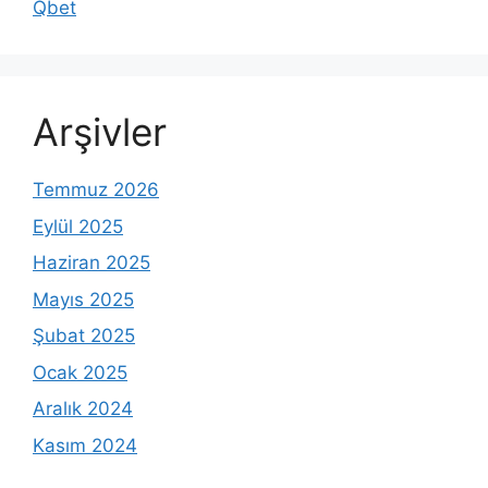
Qbet
Arşivler
Temmuz 2026
Eylül 2025
Haziran 2025
Mayıs 2025
Şubat 2025
Ocak 2025
Aralık 2024
Kasım 2024