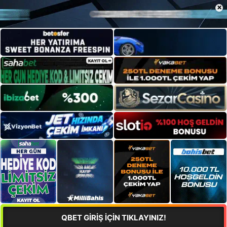
×
QBET GİRİŞ İÇİN TIKLAYINIZ!