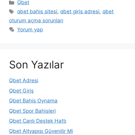
Kategoriler
Qbet
Etiketler
qbet bahis sitesi
,
qbet giris adresi
,
qbet
oturum açma sorunları
Yorum yap
Son Yazılar
Qbet Adresi
Qbet Giriş
Qbet Bahis Oynama
Qbet Spor Bahisleri
Qbet Canlı Destek Hattı
Qbet Altyapısı Güvenilir Mi