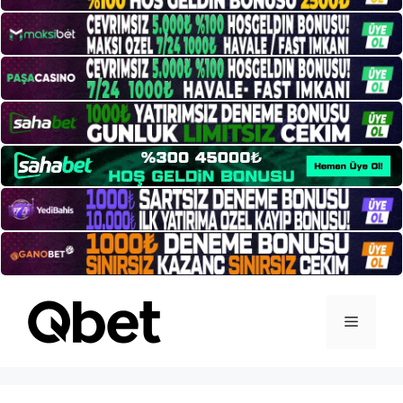
İçeriğe
atla
Menü