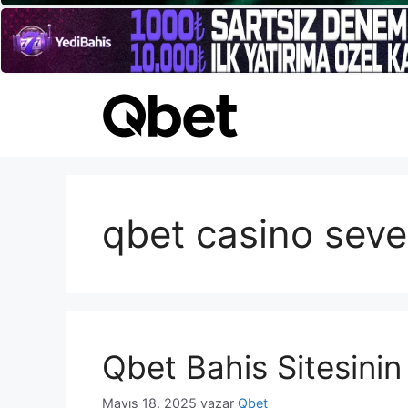
İçeriğe
atla
qbet casino seve
Qbet Bahis Sitesinin
Mayıs 18, 2025
yazar
Qbet