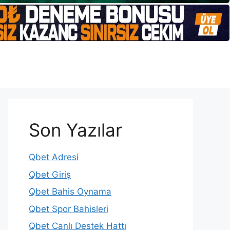
Son Yazılar
Qbet Adresi
Qbet Giriş
Qbet Bahis Oynama
Qbet Spor Bahisleri
Qbet Canlı Destek Hattı