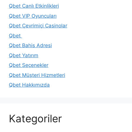
Qbet Canlı Etkinlikleri
Qbet VIP Oyuncuları
Qbet Çevrimiçi Casinolar
Qbet
Qbet Bahis Adresi
Qbet Yatırım
Qbet Seçenekler
Qbet Müşteri Hizmetleri
Qbet Hakkımızda
Kategoriler