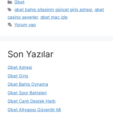
Kategoriler
Qbet
Etiketler
qbet bahis sitesinin güncel giriş adresi
,
qbet
casino severler
,
qbet maç izle
Yorum yap
Son Yazılar
Qbet Adresi
Qbet Giriş
Qbet Bahis Oynama
Qbet Spor Bahisleri
Qbet Canlı Destek Hattı
Qbet Altyapısı Güvenilir Mi