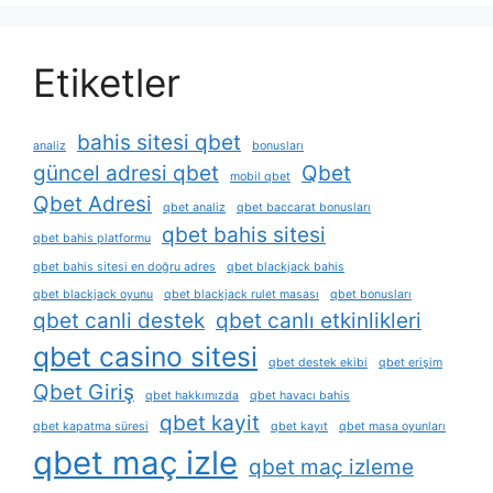
Etiketler
bahis sitesi qbet
analiz
bonusları
güncel adresi qbet
Qbet
mobil qbet
Qbet Adresi
qbet analiz
qbet baccarat bonusları
qbet bahis sitesi
qbet bahis platformu
qbet bahis sitesi en doğru adres
qbet blackjack bahis
qbet blackjack oyunu
qbet blackjack rulet masası
qbet bonusları
qbet canli destek
qbet canlı etkinlikleri
qbet casino sitesi
qbet destek ekibi
qbet erişim
Qbet Giriş
qbet hakkımızda
qbet havacı bahis
qbet kayit
qbet kapatma süresi
qbet kayıt
qbet masa oyunları
qbet maç izle
qbet maç izleme