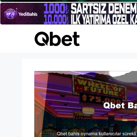
İçeriğe
atla