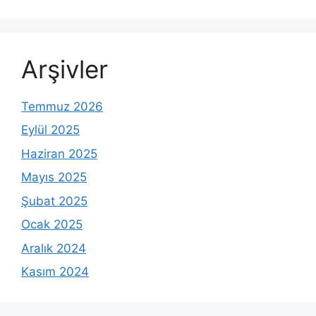
Arşivler
Temmuz 2026
Eylül 2025
Haziran 2025
Mayıs 2025
Şubat 2025
Ocak 2025
Aralık 2024
Kasım 2024