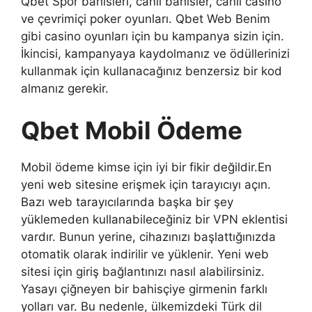
Qbet Spor bahisleri, canlı bahisler, canlı casino
ve çevrimiçi poker oyunları. Qbet Web Benim
gibi casino oyunları için bu kampanya sizin için.
İkincisi, kampanyaya kaydolmanız ve ödüllerinizi
kullanmak için kullanacağınız benzersiz bir kod
almanız gerekir.
Qbet Mobil Ödeme
Mobil ödeme kimse için iyi bir fikir değildir.En
yeni web sitesine erişmek için tarayıcıyı açın.
Bazı web tarayıcılarında başka bir şey
yüklemeden kullanabileceğiniz bir VPN eklentisi
vardır. Bunun yerine, cihazınızı başlattığınızda
otomatik olarak indirilir ve yüklenir. Yeni web
sitesi için giriş bağlantınızı nasıl alabilirsiniz.
Yasayı çiğneyen bir bahisçiye girmenin farklı
yolları var. Bu nedenle, ülkemizdeki Türk dil