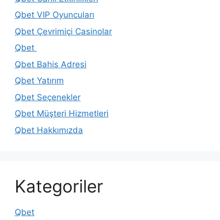
Qbet VIP Oyuncuları
Qbet Çevrimiçi Casinolar
Qbet
Qbet Bahis Adresi
Qbet Yatırım
Qbet Seçenekler
Qbet Müşteri Hizmetleri
Qbet Hakkımızda
Kategoriler
Qbet