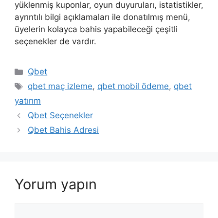
yüklenmiş kuponlar, oyun duyuruları, istatistikler,
ayrıntılı bilgi açıklamaları ile donatılmış menü,
üyelerin kolayca bahis yapabileceği çeşitli
seçenekler de vardır.
Kategoriler
Qbet
Etiketler
qbet maç izleme
,
qbet mobil ödeme
,
qbet
yatırım
Qbet Seçenekler
Qbet Bahis Adresi
Yorum yapın
Yorum