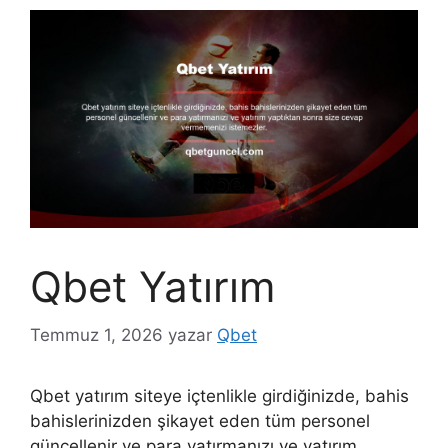
Qbet Yatırım
Temmuz 1, 2026
yazar
Qbet
Qbet yatırım siteye içtenlikle girdiğinizde, bahis
bahislerinizden şikayet eden tüm personel
güncellenir ve para yatırmanızı ve yatırım