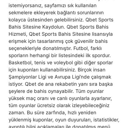
istemiyorsanız, sayfamızı sık kullanılan
sekmelere ekleyerek bağlantı sorunlarının
kolayca üstesinden gelebilirsiniz. Qbet Sports
Bahis Sitesine Kaydolun. Qbet Sports Bahis
Hizmeti, Qbet Sports Bahis Sitesine lisansıyla
erişmek için tasarlanmış çok güvenilir bahis
seçenekleriyle donatılmıştır. Futbol, farklı
sporların herhangi bir listesindeki ilk spordur.
Basketbol, tenis ve voleybol gibi diğer sporlar
için kuponları kullanabilirsiniz. Birçok insan
Şampiyonlar Ligi ve Avrupa Ligi’nde çalışmak
istiyor. Qbet de ana rekabetin yanı sıra başka
şeylere de bahis oynayabilir. Tüm oyunlar
yüksek maç oranı ve canlı oyunlarla ayarlanır,
tüm oyunlar ücretsiz olarak izleyebileceğiniz
zaman. Bu süre zarfında, hızlı yeniden
yüklenmiş kuponlar, oyun duyuruları, istatistikler,
ayrıntılı bilgi açıklamaları ile donatılmış menü,