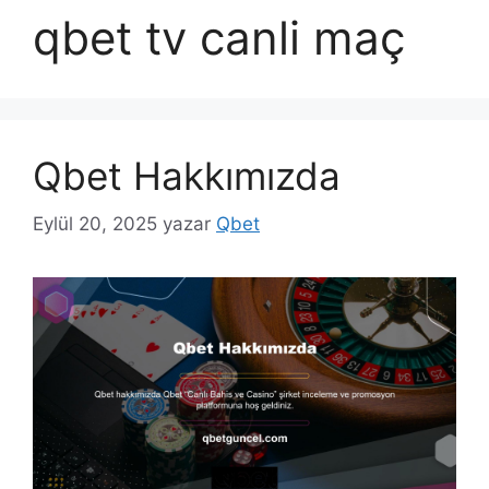
qbet tv canli maç
Qbet Hakkımızda
Eylül 20, 2025
yazar
Qbet