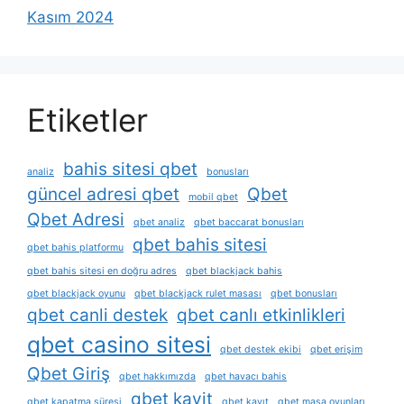
Kasım 2024
Etiketler
bahis sitesi qbet
analiz
bonusları
güncel adresi qbet
Qbet
mobil qbet
Qbet Adresi
qbet analiz
qbet baccarat bonusları
qbet bahis sitesi
qbet bahis platformu
qbet bahis sitesi en doğru adres
qbet blackjack bahis
qbet blackjack oyunu
qbet blackjack rulet masası
qbet bonusları
qbet canli destek
qbet canlı etkinlikleri
qbet casino sitesi
qbet destek ekibi
qbet erişim
Qbet Giriş
qbet hakkımızda
qbet havacı bahis
qbet kayit
qbet kapatma süresi
qbet kayıt
qbet masa oyunları