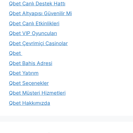
Qbet Canlı Destek Hattı
Qbet Altyapısı Güvenilir Mi
Qbet Canlı Etkinlikleri
Qbet VIP Oyuncuları
Qbet Çevrimiçi Casinolar
Qbet
Qbet Bahis Adresi
Qbet Yatırım
Qbet Seçenekler
Qbet Müşteri Hizmetleri
Qbet Hakkımızda