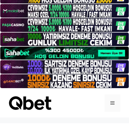
İçeriğe
atla
Menü