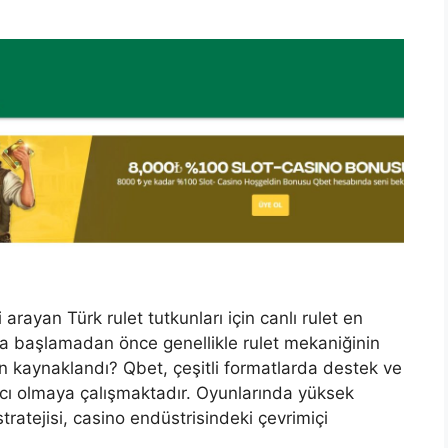
arayan Türk rulet tutkunları için canlı rulet en
na başlamadan önce genellikle rulet mekaniğinin
n kaynaklandı? Qbet, çeşitli formatlarda destek ve
ımcı olmaya çalışmaktadır. Oyunlarında yüksek
atejisi, casino endüstrisindeki çevrimiçi