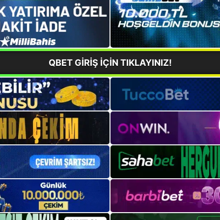
QBET GİRİŞ İÇİN TIKLAYINIZ!