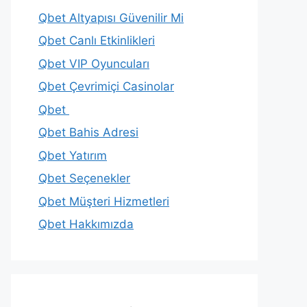
Qbet Altyapısı Güvenilir Mi
Qbet Canlı Etkinlikleri
Qbet VIP Oyuncuları
Qbet Çevrimiçi Casinolar
Qbet
Qbet Bahis Adresi
Qbet Yatırım
Qbet Seçenekler
Qbet Müşteri Hizmetleri
Qbet Hakkımızda