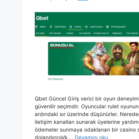
Qbet Güncel Giriş verici bir oyun deneyimi 
güvenilir seçimdir. Oyuncular rulet oyunu
ardındaki sır üzerinde düşünürler. Nerede
iletişim kanalları sunarak üyelerine yard
ödemeler sunmaya odaklanan bir casino str
dolandırıcılığı …
Devamını oku