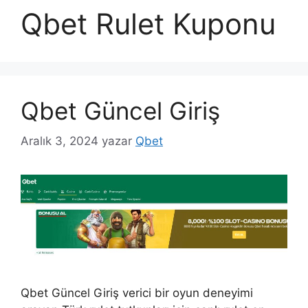
Qbet Rulet Kuponu
Qbet Güncel Giriş
Aralık 3, 2024
yazar
Qbet
Qbet Güncel Giriş verici bir oyun deneyimi