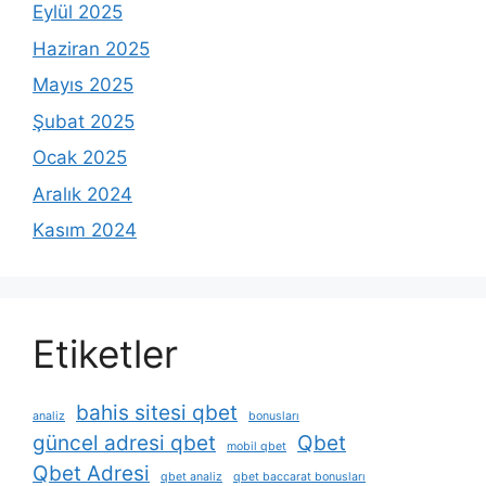
Eylül 2025
Haziran 2025
Mayıs 2025
Şubat 2025
Ocak 2025
Aralık 2024
Kasım 2024
Etiketler
bahis sitesi qbet
analiz
bonusları
güncel adresi qbet
Qbet
mobil qbet
Qbet Adresi
qbet analiz
qbet baccarat bonusları