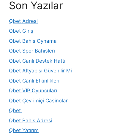
Son Yazılar
Qbet Adresi
Qbet Giriş
Qbet Bahis Oynama
Qbet Spor Bahisleri
Qbet Canlı Destek Hattı
Qbet Altyapısı Güvenilir Mi
Qbet Canlı Etkinlikleri
Qbet VIP Oyuncuları
Qbet Çevrimiçi Casinolar
Qbet
Qbet Bahis Adresi
Qbet Yatırım