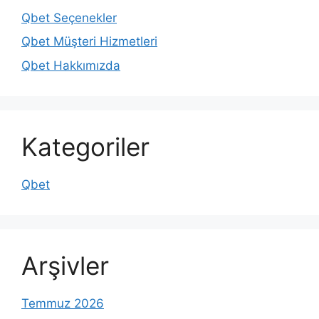
Qbet Seçenekler
Qbet Müşteri Hizmetleri
Qbet Hakkımızda
Kategoriler
Qbet
Arşivler
Temmuz 2026