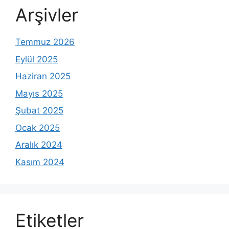
Arşivler
Temmuz 2026
Eylül 2025
Haziran 2025
Mayıs 2025
Şubat 2025
Ocak 2025
Aralık 2024
Kasım 2024
Etiketler