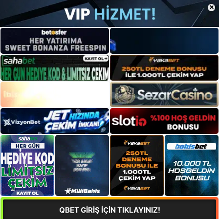
×
QBET GİRİŞ İÇİN TIKLAYINIZ!