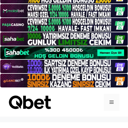
İçeriğe
atla
Menü