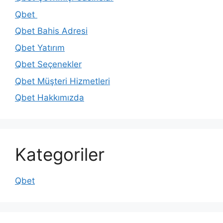
Qbet
Qbet Bahis Adresi
Qbet Yatırım
Qbet Seçenekler
Qbet Müşteri Hizmetleri
Qbet Hakkımızda
Kategoriler
Qbet