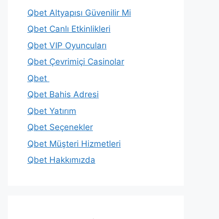
Qbet Altyapısı Güvenilir Mi
Qbet Canlı Etkinlikleri
Qbet VIP Oyuncuları
Qbet Çevrimiçi Casinolar
Qbet
Qbet Bahis Adresi
Qbet Yatırım
Qbet Seçenekler
Qbet Müşteri Hizmetleri
Qbet Hakkımızda