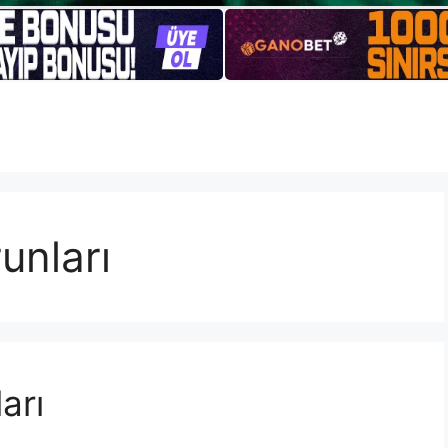
unları
arı