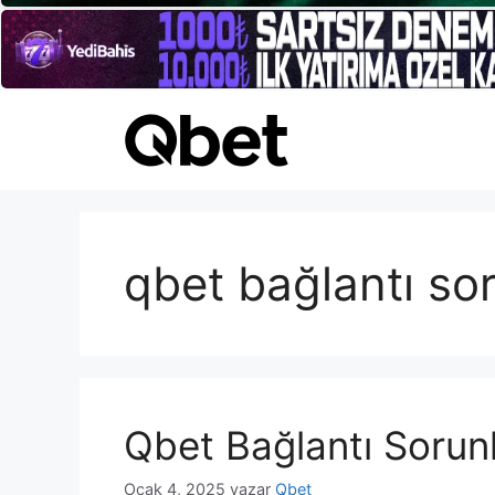
İçeriğe
atla
qbet bağlantı sor
Qbet Bağlantı Sorunl
Ocak 4, 2025
yazar
Qbet