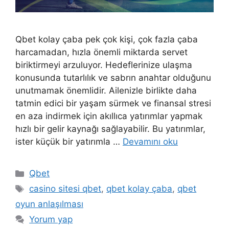
Qbet kolay çaba pek çok kişi, çok fazla çaba
harcamadan, hızla önemli miktarda servet
biriktirmeyi arzuluyor. Hedeflerinize ulaşma
konusunda tutarlılık ve sabrın anahtar olduğunu
unutmamak önemlidir. Ailenizle birlikte daha
tatmin edici bir yaşam sürmek ve finansal stresi
en aza indirmek için akıllıca yatırımlar yapmak
hızlı bir gelir kaynağı sağlayabilir. Bu yatırımlar,
ister küçük bir yatırımla …
Devamını oku
Kategoriler
Qbet
Etiketler
casino sitesi qbet
,
qbet kolay çaba
,
qbet
oyun anlaşılması
Yorum yap