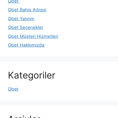
Qbet
Qbet Bahis Adresi
Qbet Yatırım
Qbet Seçenekler
Qbet Müşteri Hizmetleri
Qbet Hakkımızda
Kategoriler
Qbet