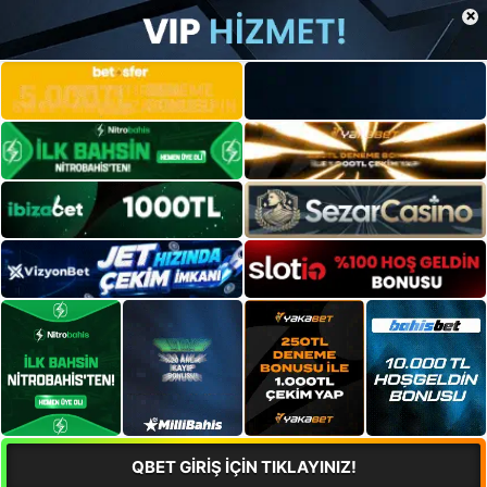
×
QBET GİRİŞ İÇİN TIKLAYINIZ!