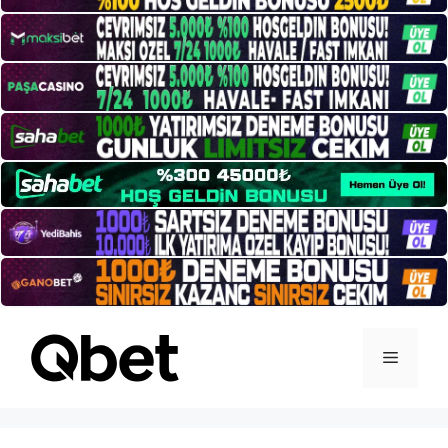
İçeriğe
atla
Menü