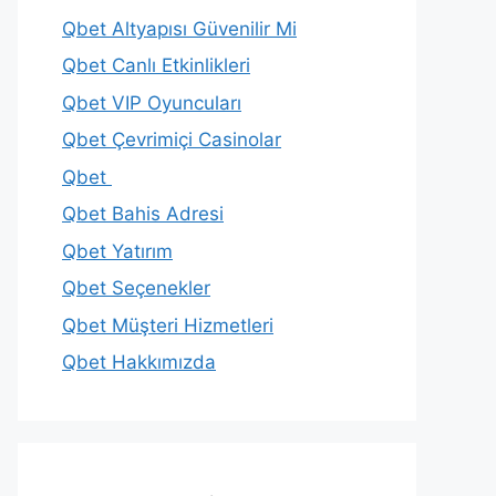
Qbet Altyapısı Güvenilir Mi
Qbet Canlı Etkinlikleri
Qbet VIP Oyuncuları
Qbet Çevrimiçi Casinolar
Qbet
Qbet Bahis Adresi
Qbet Yatırım
Qbet Seçenekler
Qbet Müşteri Hizmetleri
Qbet Hakkımızda