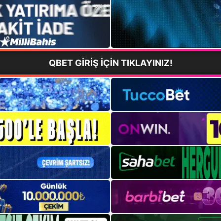
QBET GİRİŞ İÇİN TIKLAYINIZ!