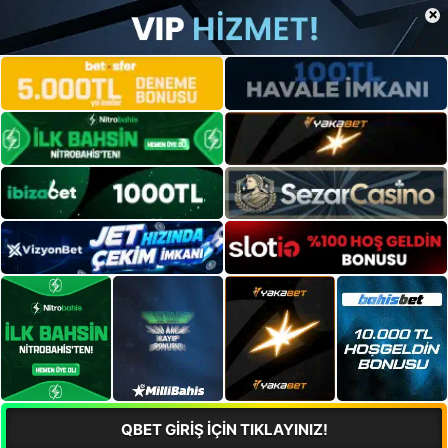
×
QBET GİRİŞ İÇİN TIKLAYINIZ!