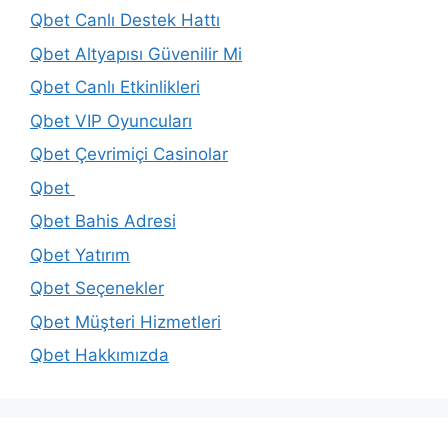
Qbet Canlı Destek Hattı
Qbet Altyapısı Güvenilir Mi
Qbet Canlı Etkinlikleri
Qbet VIP Oyuncuları
Qbet Çevrimiçi Casinolar
Qbet
Qbet Bahis Adresi
Qbet Yatırım
Qbet Seçenekler
Qbet Müşteri Hizmetleri
Qbet Hakkımızda