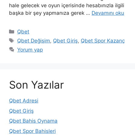
hale gelecek ve oyun içerisinde hesabınızla ilgili
başka bir şey yapmanıza gerek …
Devamını oku
Kategoriler
Qbet
Etiketler
Qbet Değişim
,
Qbet Giriş
,
Qbet Spor Kazanç
Yorum yap
Son Yazılar
Qbet Adresi
Qbet Giriş
Qbet Bahis Oynama
Qbet Spor Bahisleri