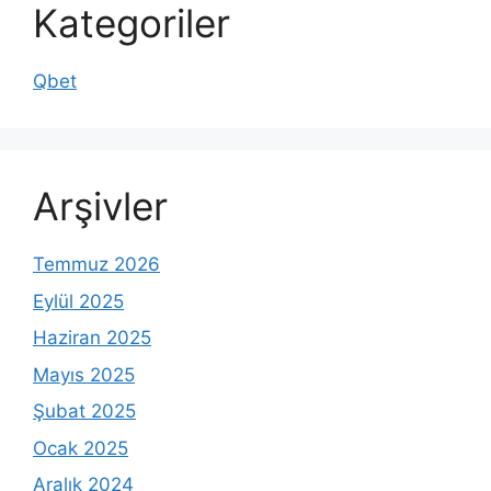
Kategoriler
Qbet
Arşivler
Temmuz 2026
Eylül 2025
Haziran 2025
Mayıs 2025
Şubat 2025
Ocak 2025
Aralık 2024