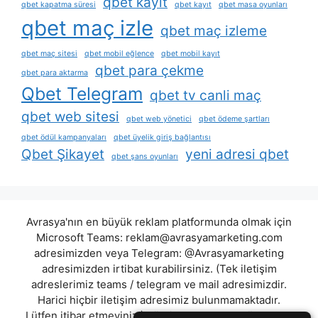
qbet kayit
qbet kapatma süresi
qbet kayıt
qbet masa oyunları
qbet maç izle
qbet maç izleme
qbet maç sitesi
qbet mobil eğlence
qbet mobil kayıt
qbet para çekme
qbet para aktarma
Qbet Telegram
qbet tv canli maç
qbet web sitesi
qbet web yönetici
qbet ödeme şartları
qbet ödül kampanyaları
qbet üyelik giriş bağlantısı
Qbet Şikayet
yeni adresi qbet
qbet şans oyunları
Avrasya'nın en büyük reklam platformunda olmak için
Microsoft Teams:
reklam@avrasyamarketing.com
adresimizden veya Telegram: @Avrasyamarketing
adresimizden irtibat kurabilirsiniz. (Tek iletişim
adreslerimiz teams / telegram ve mail adresimizdir.
Harici hiçbir iletişim adresimiz bulunmamaktadır.
Lütfen itibar etmeyiniz.) Türkiye yasalarına göre 7258